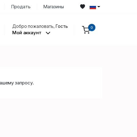
Продать
Магазины
Добро пожаловать,
Гость
0
Мой аккаунт
ашему запросу.