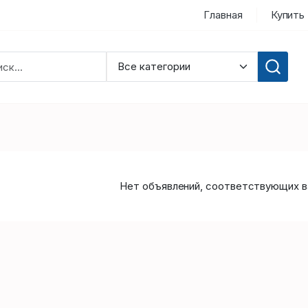
Главная
Купить
Нет объявлений, соответствующих в