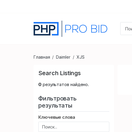
Главная
Daimler
XJS
Search Listings
0
результатов найдено.
Фильтровать
результаты
Ключевые слова