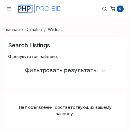
0
Главная
Daihatsu
Wildcat
Search Listings
0
результатов найдено.
Фильтровать результаты
Нет объявлений, соответствующих вашему
запросу.