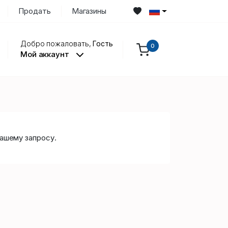
Продать
Магазины
Добро пожаловать,
Гость
0
Мой аккаунт
ашему запросу.