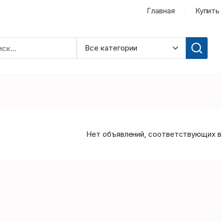
Главная
Купить
Нет объявлений, соответствующих в