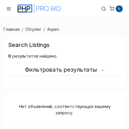
0
Главная
Chrysler
Aspen
Search Listings
0
результатов найдено.
Фильтровать результаты
Нет объявлений, соответствующих вашему
запросу.