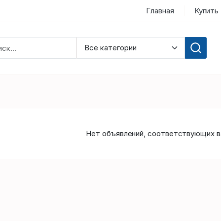
Главная
Купить
Нет объявлений, соответствующих в