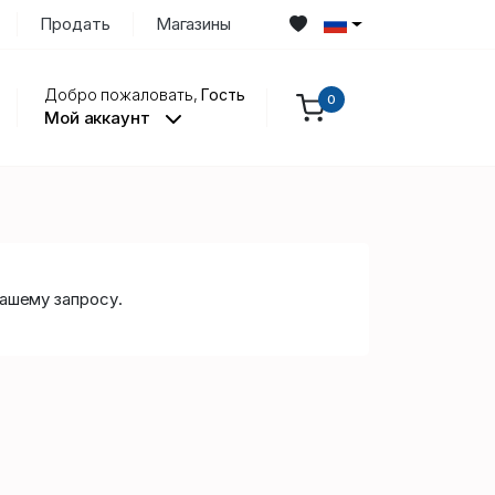
Продать
Магазины
Добро пожаловать,
Гость
0
Мой аккаунт
ашему запросу.