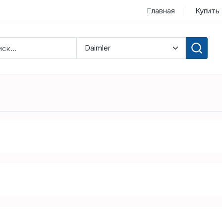
Главная
Купить