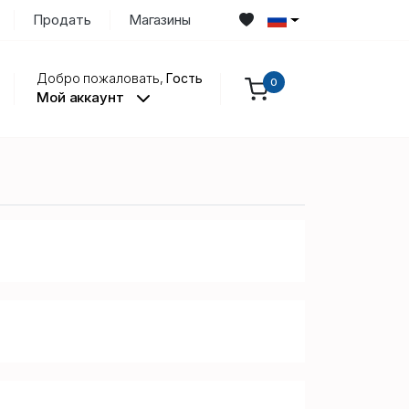
Продать
Магазины
Добро пожаловать,
Гость
0
Мой аккаунт