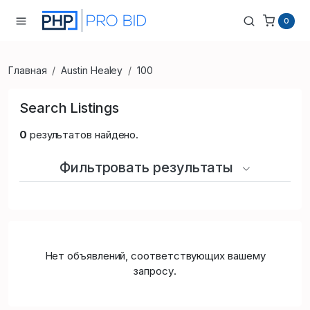
0
Главная
Austin Healey
100
Search Listings
0
результатов найдено.
Фильтровать результаты
Нет объявлений, соответствующих вашему
запросу.